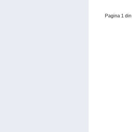
Pagina 1 din