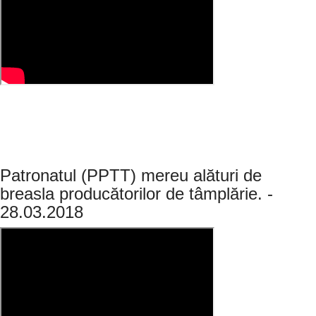
Patronatul (PPTT) mereu alături de
breasla producătorilor de tâmplărie. -
28.03.2018