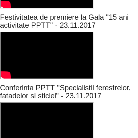
Festivitatea de premiere la Gala "15 ani
activitate PPTT" - 23.11.2017
Conferinta PPTT "Specialistii ferestrelor,
fatadelor si sticlei" - 23.11.2017