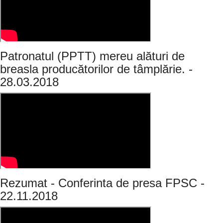
Patronatul (PPTT) mereu alături de
breasla producătorilor de tâmplărie. -
28.03.2018
Rezumat - Conferinta de presa FPSC -
22.11.2018