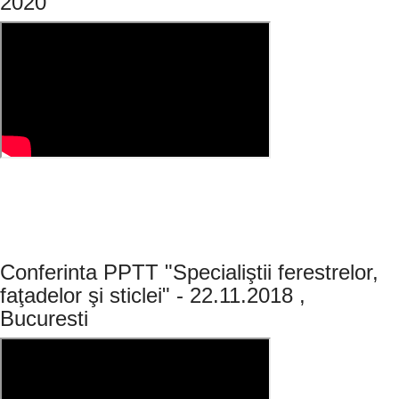
2020
Conferinta PPTT "Specialiştii ferestrelor,
faţadelor şi sticlei" - 22.11.2018 ,
Bucuresti