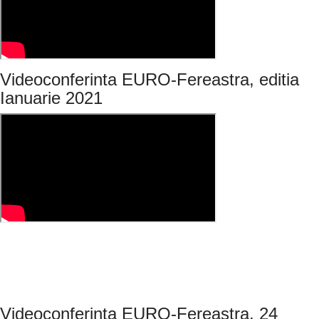
Videoconferinta EURO-Fereastra, editia
Ianuarie 2021
Videoconferinta EURO-Fereastra, 24