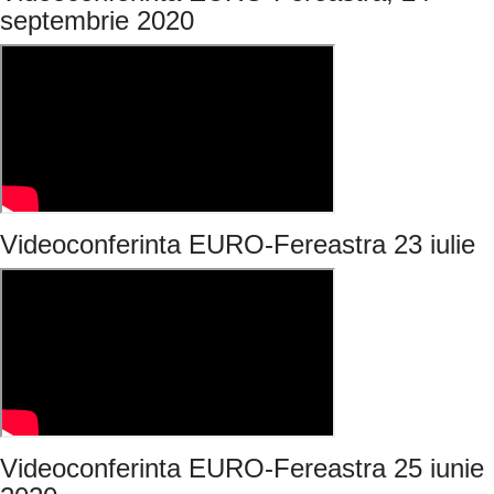
septembrie 2020
Videoconferinta EURO-Fereastra 23 iulie
Videoconferinta EURO-Fereastra 25 iunie