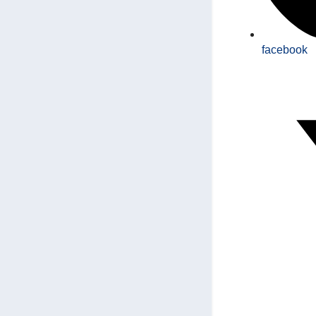
facebook