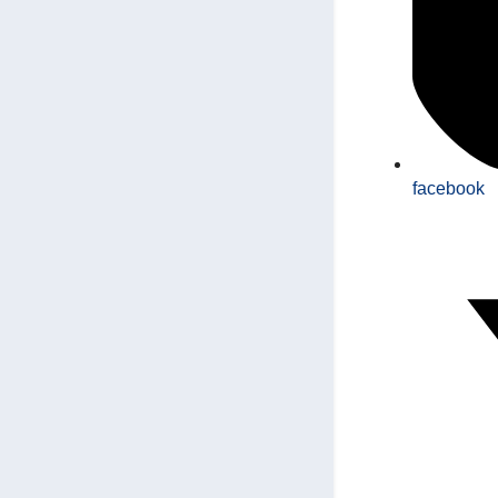
facebook