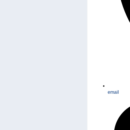
email