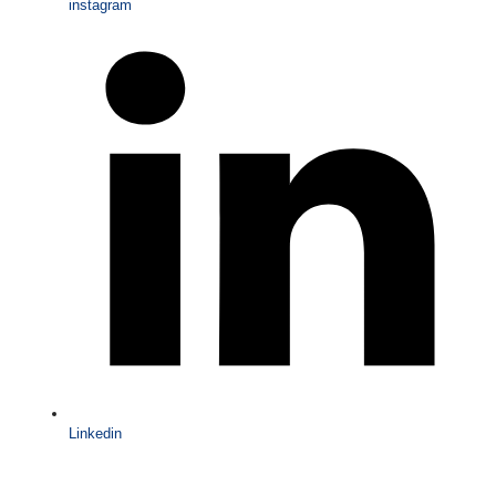
instagram
Linkedin