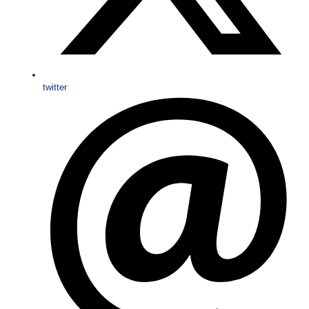
twitter