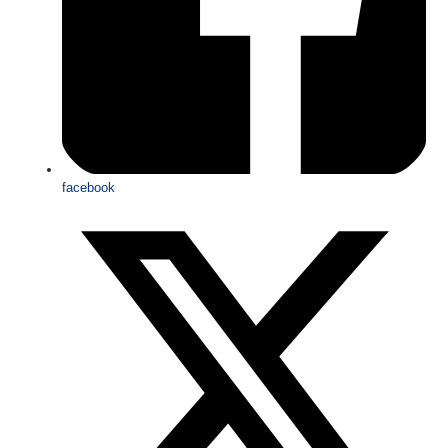
facebook