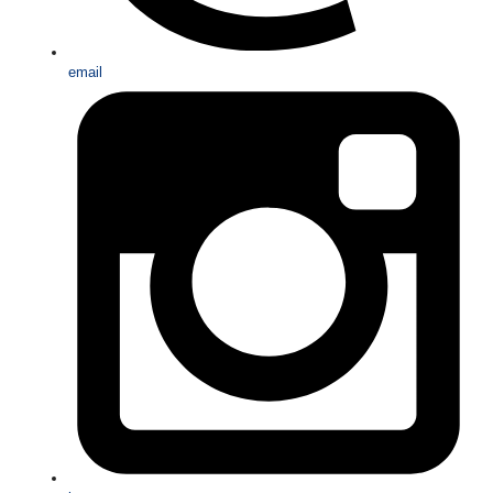
email