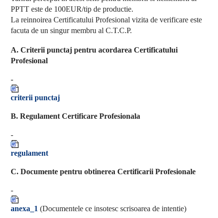
PPTT este de 100EUR/tip de productie.
La reinnoirea Certificatului Profesional vizita de verificare este
facuta de un singur membru al C.T.C.P.
A.
Criterii punctaj pentru acordarea Certificatului
Profesional
-
criterii punctaj
B. Regulament Certificare Profesionala
-
regulament
C. Documente pentru obtinerea Certificarii Profesionale
-
anexa_1
(Documentele ce insotesc scrisoarea de intentie)