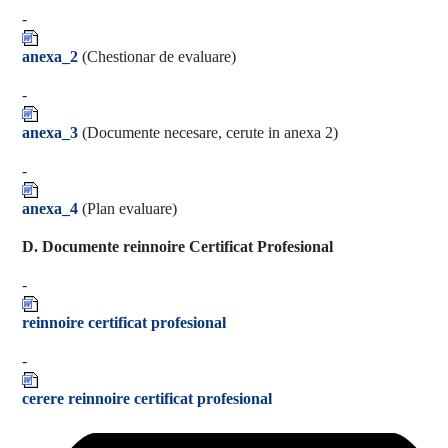
-
anexa_2
(Chestionar de evaluare)
-
anexa_3
(Documente necesare, cerute in anexa 2)
-
anexa_4
(Plan evaluare)
D. Documente reinnoire Certificat Profesional
-
reinnoire certificat profesional
-
cerere reinnoire certificat profesional