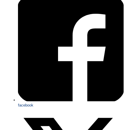
facebook