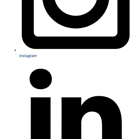
instagram