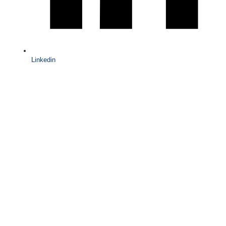
Linkedin