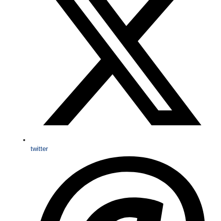
twitter