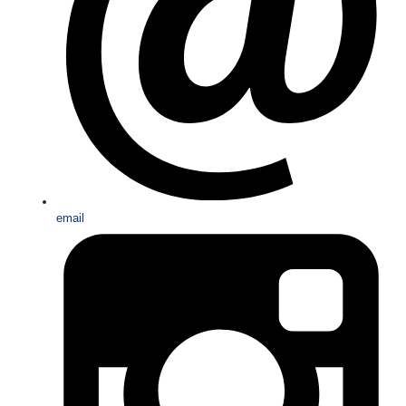
email