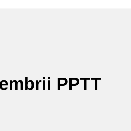
membrii PPTT