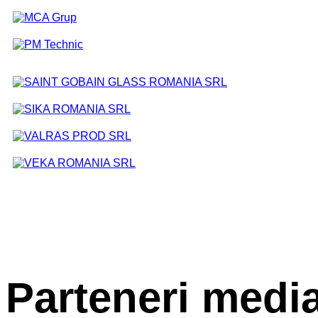
Parteneri medi